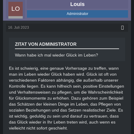
Louis
Administrator
16. Juli 2023
ZITAT VON ADMINISTRATOR
Wann habe ich mal wieder Glück im Leben?
Es ist schwierig, eine genaue Vorhersage zu treffen, wann
man im Leben wieder Glück haben wird. Glück ist oft von
verschiedenen Faktoren abhängig, die außerhalb unserer
Kontrolle liegen. Es kann hilfreich sein, positive Einstellungen
und Verhaltensweisen zu pflegen, um die Wahrscheinlichkeit
für Glücksmomente zu erhöhen. Dazu gehören zum Beispiel
das Schätzen der kleinen Dinge im Leben, das Pflegen von
sozialen Beziehungen und das Setzen realistischer Ziele. Es
ist wichtig, geduldig zu sein und darauf zu vertrauen, dass
das Glück wieder in Ihr Leben treten wird, auch wenn es
vielleicht nicht sofort geschieht.