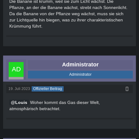
Die Banane ist krumm, weil sie zum Licht wächst. Die
Pflanze, an der die Banane wächst, strebt nach Sonnenlicht.
Da die Banane von der Pflanze weg wächst, muss sie sich
zur Lichtquelle hin biegen, was zu ihrer charakteristischen
Krümmung führt.
Administrator
Administrator
19. Juli 2023
Offizieller Beitrag
Louis
Woher kommt das Gas dieser Welt,
atmosphärisch betrachtet.