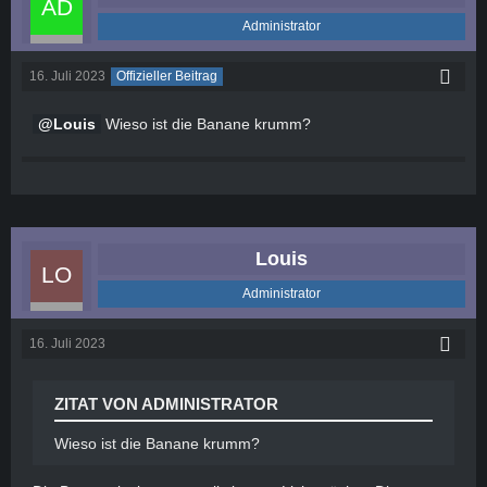
Administrator
16. Juli 2023
Offizieller Beitrag
Louis
Wieso ist die Banane krumm?
Louis
Administrator
16. Juli 2023
ZITAT VON ADMINISTRATOR
Wieso ist die Banane krumm?