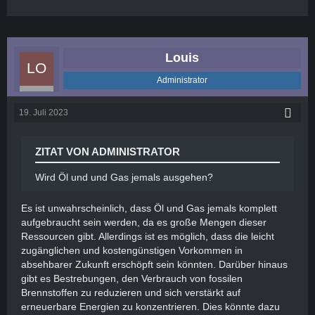
Louis
Administrator
19. Juli 2023
ZITAT VON ADMINISTRATOR
Wird Öl und und Gas jemals ausgehen?
Es ist unwahrscheinlich, dass Öl und Gas jemals komplett
aufgebraucht sein werden, da es große Mengen dieser
Ressourcen gibt. Allerdings ist es möglich, dass die leicht
zugänglichen und kostengünstigen Vorkommen in
absehbarer Zukunft erschöpft sein könnten. Darüber hinaus
gibt es Bestrebungen, den Verbrauch von fossilen
Brennstoffen zu reduzieren und sich verstärkt auf
erneuerbare Energien zu konzentrieren. Dies könnte dazu