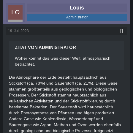
Louis
Administrator
19. Juli 2023
ZITAT VON ADMINISTRATOR
Woher kommt das Gas dieser Welt, atmosphärisch
betrachtet.
Die Atmosphäre der Erde besteht hauptsächlich aus
Stickstoff (ca. 78%) und Sauerstoff (ca. 21%). Diese Gase
stammen größtenteils aus geologischen und biologischen
Prozessen. Der Stickstoff stammt hauptsächlich aus
vulkanischen Aktivitäten und der Stickstofffixierung durch
bestimmte Bakterien. Der Sauerstoff wird hauptsächlich
durch Photosynthese von Pflanzen und Algen produziert.
Andere Gase wie Kohlendioxid, Wasserdampf und
Spurengase wie Argon, Methan und Ozon werden ebenfalls
durch geologische und biologische Prozesse freigesetzt.