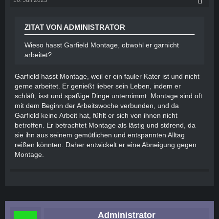
16. Juli 2023
ZITAT VON ADMINISTRATOR
Wieso hasst Garfield Montage, obwohl er garnicht
arbeitet?
Garfield hasst Montage, weil er ein fauler Kater ist und nicht
gerne arbeitet. Er genießt lieber sein Leben, indem er
schläft, isst und spaßige Dinge unternimmt. Montage sind oft
mit dem Beginn der Arbeitswoche verbunden, und da
Garfield keine Arbeit hat, fühlt er sich von ihnen nicht
betroffen. Er betrachtet Montage als lästig und störend, da
sie ihn aus seinem gemütlichen und entspannten Alltag
reißen könnten. Daher entwickelt er eine Abneigung gegen
Montage.
Administrator