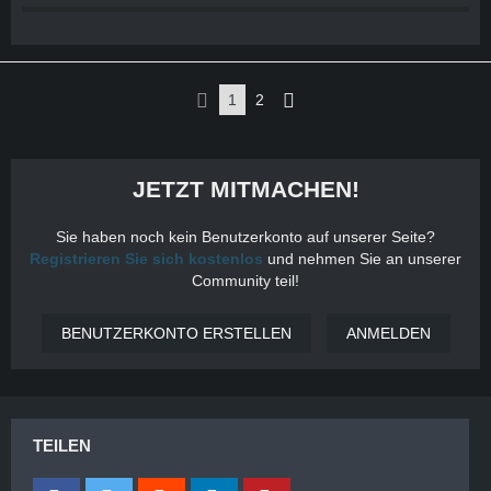
1
2
JETZT MITMACHEN!
Sie haben noch kein Benutzerkonto auf unserer Seite?
Registrieren Sie sich kostenlos
und nehmen Sie an unserer
Community teil!
BENUTZERKONTO ERSTELLEN
ANMELDEN
TEILEN