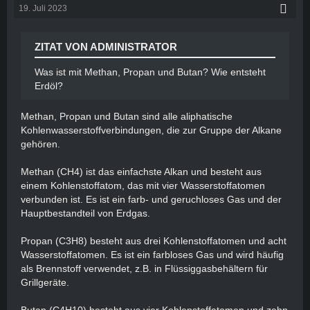
19. Juli 2023
ZITAT VON ADMINISTRATOR
Was ist mit Methan, Propan und Butan? Wie entsteht
Erdöl?
Methan, Propan und Butan sind alle aliphatische
Kohlenwasserstoffverbindungen, die zur Gruppe der Alkane
gehören.
Methan (CH4) ist das einfachste Alkan und besteht aus
einem Kohlenstoffatom, das mit vier Wasserstoffatomen
verbunden ist. Es ist ein farb- und geruchloses Gas und der
Hauptbestandteil von Erdgas.
Propan (C3H8) besteht aus drei Kohlenstoffatomen und acht
Wasserstoffatomen. Es ist ein farbloses Gas und wird häufig
als Brennstoff verwendet, z.B. in Flüssiggasbehältern für
Grillgeräte.