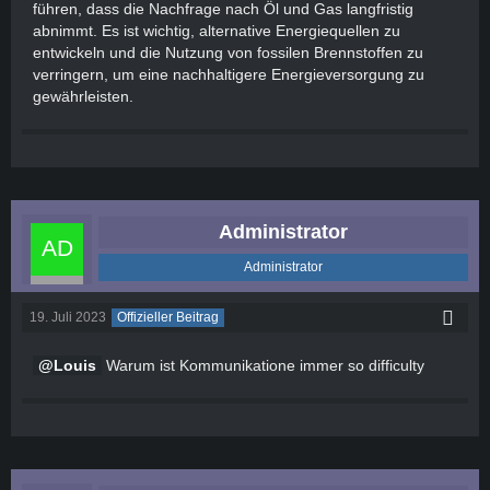
führen, dass die Nachfrage nach Öl und Gas langfristig
abnimmt. Es ist wichtig, alternative Energiequellen zu
entwickeln und die Nutzung von fossilen Brennstoffen zu
verringern, um eine nachhaltigere Energieversorgung zu
gewährleisten.
Administrator
Administrator
19. Juli 2023
Offizieller Beitrag
Louis
Warum ist Kommunikatione immer so difficulty