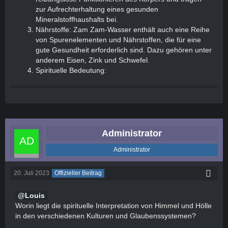
zur Aufrechterhaltung eines gesunden
Mineralstoffhaushalts bei.
Nährstoffe: Zam Zam-Wasser enthält auch eine Reihe
von Spurenelementen und Nährstoffen, die für eine
gute Gesundheit erforderlich sind. Dazu gehören unter
anderem Eisen, Zink und Schwefel.
Spirituelle Bedeutung:
Administrator
Administrator
20. Juli 2023
Offizieller Beitrag
Louis
Worin liegt die spirituelle Interpretation von Himmel und Hölle
in den verschiedenen Kulturen und Glaubenssystemen?