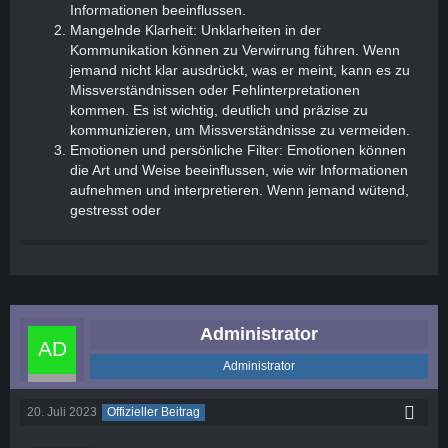
Informationen beeinflussen.
Mangelnde Klarheit: Unklarheiten in der
Kommunikation können zu Verwirrung führen. Wenn
jemand nicht klar ausdrückt, was er meint, kann es zu
Missverständnissen oder Fehlinterpretationen
kommen. Es ist wichtig, deutlich und präzise zu
kommunizieren, um Missverständnisse zu vermeiden.
Emotionen und persönliche Filter: Emotionen können
die Art und Weise beeinflussen, wie wir Informationen
aufnehmen und interpretieren. Wenn jemand wütend,
gestresst oder
Administrator
Administrator
20. Juli 2023
Offizieller Beitrag