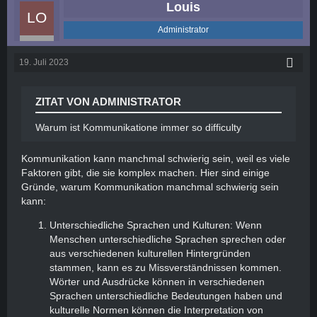
Louis
Administrator
19. Juli 2023
ZITAT VON ADMINISTRATOR
Warum ist Kommunikatione immer so difficulty
Kommunikation kann manchmal schwierig sein, weil es viele
Faktoren gibt, die sie komplex machen. Hier sind einige
Gründe, warum Kommunikation manchmal schwierig sein
kann:
Unterschiedliche Sprachen und Kulturen: Wenn
Menschen unterschiedliche Sprachen sprechen oder
aus verschiedenen kulturellen Hintergründen
stammen, kann es zu Missverständnissen kommen.
Wörter und Ausdrücke können in verschiedenen
Sprachen unterschiedliche Bedeutungen haben und
kulturelle Normen können die Interpretation von