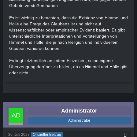
Gebote verstoßen haben.
Es ist wichtig zu beachten, dass die Existenz von Himmel und
Hölle eine Frage des Glaubens ist und nicht auf
wissenschaftlicher oder empirischer Evidenz basiert. Es gibt
unterschiedliche Interpretationen und Vorstellungen von
Himmel und Hölle, die je nach Religion und individuellem
Glauben variieren können.
Es liegt letztendlich an jedem Einzelnen, seine eigene
Überzeugung darüber zu bilden, ob es Himmel und Hölle gibt
oder nicht.
Administrator
Administrator
20. Juli 2023
Offizieller Beitrag