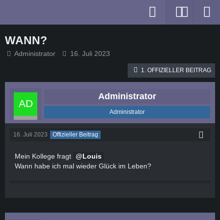
WANN?
Administrator
16. Juli 2023
1. OFFIZIELLER BEITRAG
Administrator
Administrator
16. Juli 2023
Offizieller Beitrag
Mein Kollege fragt
Louis
Wann habe ich mal wieder Glück im Leben?