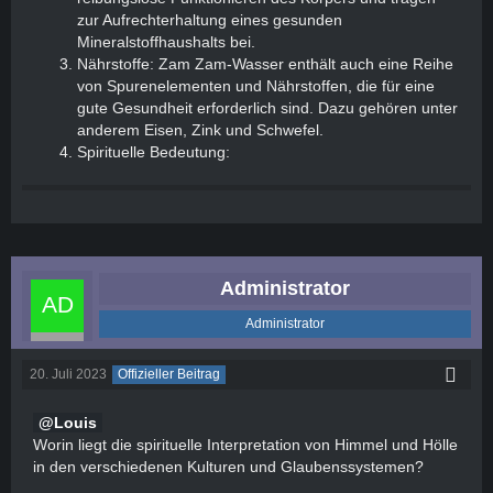
zur Aufrechterhaltung eines gesunden
Mineralstoffhaushalts bei.
Nährstoffe: Zam Zam-Wasser enthält auch eine Reihe
von Spurenelementen und Nährstoffen, die für eine
gute Gesundheit erforderlich sind. Dazu gehören unter
anderem Eisen, Zink und Schwefel.
Spirituelle Bedeutung:
Administrator
Administrator
20. Juli 2023
Offizieller Beitrag
Louis
Worin liegt die spirituelle Interpretation von Himmel und Hölle
in den verschiedenen Kulturen und Glaubenssystemen?