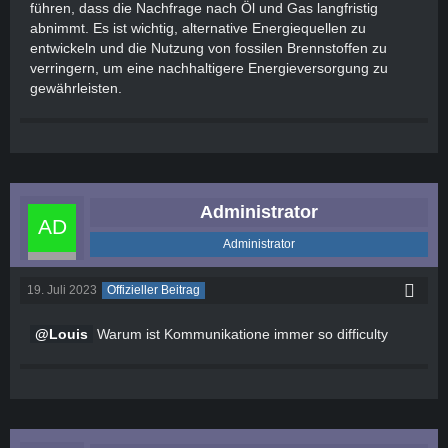
führen, dass die Nachfrage nach Öl und Gas langfristig
abnimmt. Es ist wichtig, alternative Energiequellen zu
entwickeln und die Nutzung von fossilen Brennstoffen zu
verringern, um eine nachhaltigere Energieversorgung zu
gewährleisten.
Administrator
Administrator
19. Juli 2023
Offizieller Beitrag
Louis
Warum ist Kommunikatione immer so difficulty