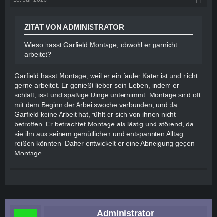
16. Juli 2023
ZITAT VON ADMINISTRATOR
Wieso hasst Garfield Montage, obwohl er garnicht
arbeitet?
Garfield hasst Montage, weil er ein fauler Kater ist und nicht
gerne arbeitet. Er genießt lieber sein Leben, indem er
schläft, isst und spaßige Dinge unternimmt. Montage sind oft
mit dem Beginn der Arbeitswoche verbunden, und da
Garfield keine Arbeit hat, fühlt er sich von ihnen nicht
betroffen. Er betrachtet Montage als lästig und störend, da
sie ihn aus seinem gemütlichen und entspannten Alltag
reißen könnten. Daher entwickelt er eine Abneigung gegen
Montage.
Administrator