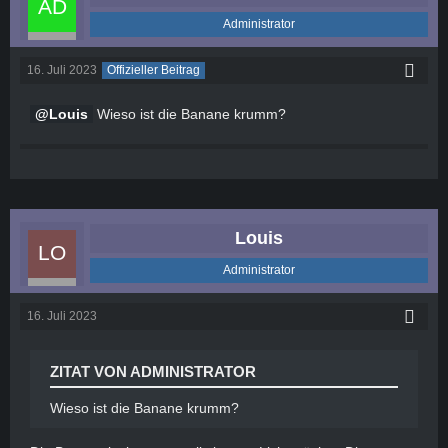
Administrator
16. Juli 2023
Offizieller Beitrag
Louis
Wieso ist die Banane krumm?
Louis
Administrator
16. Juli 2023
ZITAT VON ADMINISTRATOR
Wieso ist die Banane krumm?