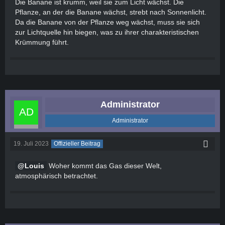
Die Banane ist krumm, weil sie zum Licht wächst. Die
Pflanze, an der die Banane wächst, strebt nach Sonnenlicht.
Da die Banane von der Pflanze weg wächst, muss sie sich
zur Lichtquelle hin biegen, was zu ihrer charakteristischen
Krümmung führt.
Administrator
Administrator
19. Juli 2023
Offizieller Beitrag
Louis
Woher kommt das Gas dieser Welt,
atmosphärisch betrachtet.