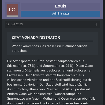
Louis
Administrator
19. Juli 2023
ZITAT VON ADMINISTRATOR
Woher kommt das Gas dieser Welt, atmosphärisch
betrachtet.
Die Atmosphäre der Erde besteht hauptsächlich aus
Stickstoff (ca. 78%) und Sauerstoff (ca. 21%). Diese Gase
stammen größtenteils aus geologischen und biologischen
Prozessen. Der Stickstoff stammt hauptsächlich aus
vulkanischen Aktivitäten und der Stickstofffixierung durch
bestimmte Bakterien. Der Sauerstoff wird hauptsächlich
durch Photosynthese von Pflanzen und Algen produziert.
Andere Gase wie Kohlendioxid, Wasserdampf und
Spurengase wie Argon, Methan und Ozon werden ebenfalls
durch geologische und biologische Prozesse freigesetzt.