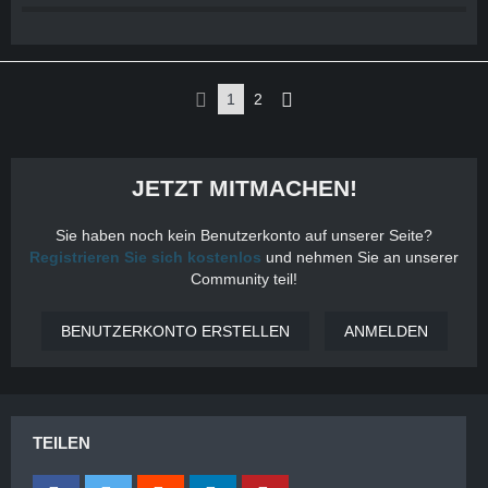
1
2
JETZT MITMACHEN!
Sie haben noch kein Benutzerkonto auf unserer Seite?
Registrieren Sie sich kostenlos
und nehmen Sie an unserer
Community teil!
BENUTZERKONTO ERSTELLEN
ANMELDEN
TEILEN