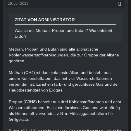
19. Juli 2023
ZITAT VON ADMINISTRATOR
Was ist mit Methan, Propan und Butan? Wie entsteht
Erdöl?
Methan, Propan und Butan sind alle aliphatische
Kohlenwasserstoffverbindungen, die zur Gruppe der Alkane
gehören.
Methan (CH4) ist das einfachste Alkan und besteht aus
einem Kohlenstoffatom, das mit vier Wasserstoffatomen
verbunden ist. Es ist ein farb- und geruchloses Gas und der
Hauptbestandteil von Erdgas.
Propan (C3H8) besteht aus drei Kohlenstoffatomen und acht
Wasserstoffatomen. Es ist ein farbloses Gas und wird häufig
als Brennstoff verwendet, z.B. in Flüssiggasbehältern für
Grillgeräte.