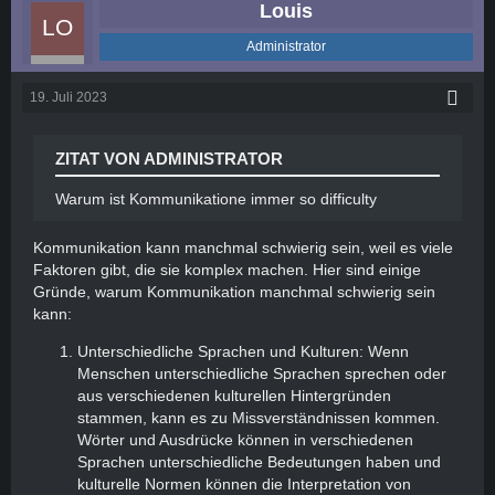
Louis
Administrator
19. Juli 2023
ZITAT VON ADMINISTRATOR
Warum ist Kommunikatione immer so difficulty
Kommunikation kann manchmal schwierig sein, weil es viele
Faktoren gibt, die sie komplex machen. Hier sind einige
Gründe, warum Kommunikation manchmal schwierig sein
kann:
Unterschiedliche Sprachen und Kulturen: Wenn
Menschen unterschiedliche Sprachen sprechen oder
aus verschiedenen kulturellen Hintergründen
stammen, kann es zu Missverständnissen kommen.
Wörter und Ausdrücke können in verschiedenen
Sprachen unterschiedliche Bedeutungen haben und
kulturelle Normen können die Interpretation von