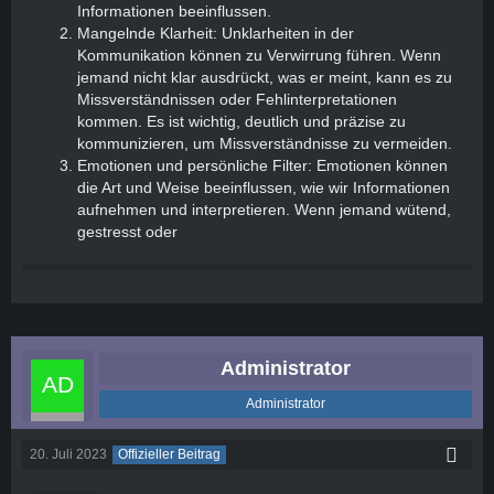
Informationen beeinflussen.
Mangelnde Klarheit: Unklarheiten in der
Kommunikation können zu Verwirrung führen. Wenn
jemand nicht klar ausdrückt, was er meint, kann es zu
Missverständnissen oder Fehlinterpretationen
kommen. Es ist wichtig, deutlich und präzise zu
kommunizieren, um Missverständnisse zu vermeiden.
Emotionen und persönliche Filter: Emotionen können
die Art und Weise beeinflussen, wie wir Informationen
aufnehmen und interpretieren. Wenn jemand wütend,
gestresst oder
Administrator
Administrator
20. Juli 2023
Offizieller Beitrag