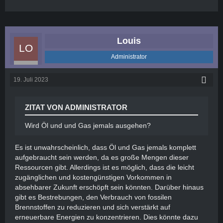
Louis
Administrator
19. Juli 2023
ZITAT VON ADMINISTRATOR
Wird Öl und und Gas jemals ausgehen?
Es ist unwahrscheinlich, dass Öl und Gas jemals komplett
aufgebraucht sein werden, da es große Mengen dieser
Ressourcen gibt. Allerdings ist es möglich, dass die leicht
zugänglichen und kostengünstigen Vorkommen in
absehbarer Zukunft erschöpft sein könnten. Darüber hinaus
gibt es Bestrebungen, den Verbrauch von fossilen
Brennstoffen zu reduzieren und sich verstärkt auf
erneuerbare Energien zu konzentrieren. Dies könnte dazu