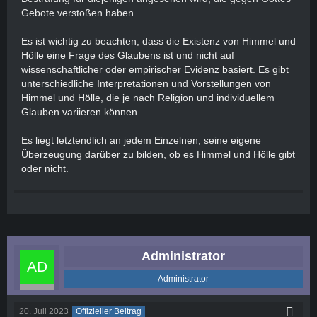
Gebote verstoßen haben.
Es ist wichtig zu beachten, dass die Existenz von Himmel und
Hölle eine Frage des Glaubens ist und nicht auf
wissenschaftlicher oder empirischer Evidenz basiert. Es gibt
unterschiedliche Interpretationen und Vorstellungen von
Himmel und Hölle, die je nach Religion und individuellem
Glauben variieren können.
Es liegt letztendlich an jedem Einzelnen, seine eigene
Überzeugung darüber zu bilden, ob es Himmel und Hölle gibt
oder nicht.
Administrator
Administrator
20. Juli 2023
Offizieller Beitrag