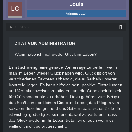
Louis
Administrator
16. Juli 2023
ZITAT VON ADMINISTRATOR
Wann habe ich mal wieder Glück im Leben?
Es ist schwierig, eine genaue Vorhersage zu treffen, wann
man im Leben wieder Glück haben wird. Glück ist oft von
verschiedenen Faktoren abhängig, die außerhalb unserer
Kontrolle liegen. Es kann hilfreich sein, positive Einstellungen
und Verhaltensweisen zu pflegen, um die Wahrscheinlichkeit
für Glücksmomente zu erhöhen. Dazu gehören zum Beispiel
das Schätzen der kleinen Dinge im Leben, das Pflegen von
sozialen Beziehungen und das Setzen realistischer Ziele. Es
ist wichtig, geduldig zu sein und darauf zu vertrauen, dass
das Glück wieder in Ihr Leben treten wird, auch wenn es
vielleicht nicht sofort geschieht.