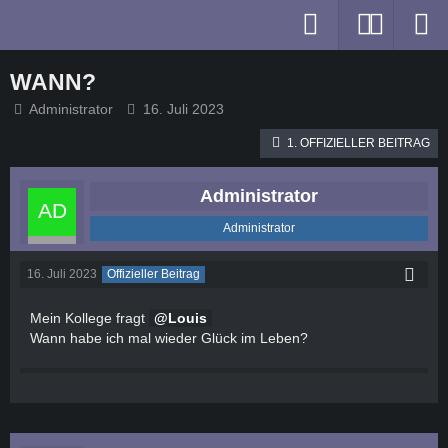
WANN?
Administrator
16. Juli 2023
1. OFFIZIELLER BEITRAG
Administrator
Administrator
16. Juli 2023
Offizieller Beitrag
Mein Kollege fragt
Louis
Wann habe ich mal wieder Glück im Leben?