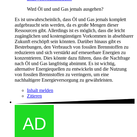
Wird Öl und und Gas jemals ausgehen?
Es ist unwahrscheinlich, dass Öl und Gas jemals komplett
aufgebraucht sein werden, da es große Mengen dieser
Ressourcen gibt. Allerdings ist es möglich, dass die leicht
zugänglichen und kostengünstigen Vorkommen in absehbarer
Zukunft erschöpft sein könnten. Darüber hinaus gibt es
Bestrebungen, den Verbrauch von fossilen Brennstoffen zu
reduzieren und sich verstärkt auf erneuerbare Energien zu
konzentrieren. Dies könnte dazu führen, dass die Nachfrage
nach Öl und Gas langfristig abnimmt. Es ist wichtig,
alternative Energiequellen zu entwickeln und die Nutzung
von fossilen Brennstoffen zu verringern, um eine
nachhaltigere Energieversorgung zu gewährleisten.
Inhalt melden
Zitieren