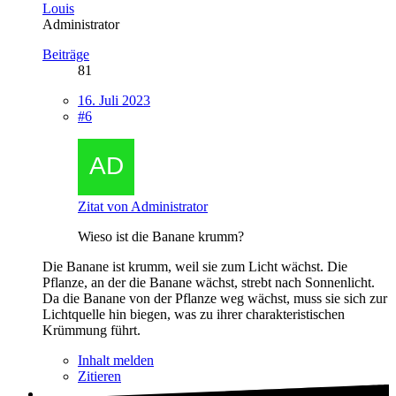
Louis
Administrator
Beiträge
81
16. Juli 2023
#6
Zitat von Administrator
Wieso ist die Banane krumm?
Die Banane ist krumm, weil sie zum Licht wächst. Die
Pflanze, an der die Banane wächst, strebt nach Sonnenlicht.
Da die Banane von der Pflanze weg wächst, muss sie sich zur
Lichtquelle hin biegen, was zu ihrer charakteristischen
Krümmung führt.
Inhalt melden
Zitieren