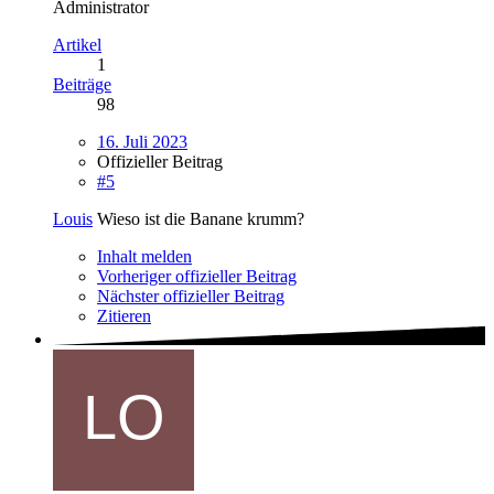
Administrator
Artikel
1
Beiträge
98
16. Juli 2023
Offizieller Beitrag
#5
Louis
Wieso ist die Banane krumm?
Inhalt melden
Vorheriger offizieller Beitrag
Nächster offizieller Beitrag
Zitieren