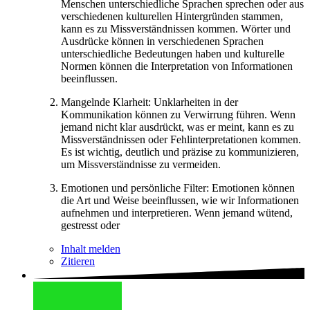
Menschen unterschiedliche Sprachen sprechen oder aus
verschiedenen kulturellen Hintergründen stammen,
kann es zu Missverständnissen kommen. Wörter und
Ausdrücke können in verschiedenen Sprachen
unterschiedliche Bedeutungen haben und kulturelle
Normen können die Interpretation von Informationen
beeinflussen.
Mangelnde Klarheit: Unklarheiten in der
Kommunikation können zu Verwirrung führen. Wenn
jemand nicht klar ausdrückt, was er meint, kann es zu
Missverständnissen oder Fehlinterpretationen kommen.
Es ist wichtig, deutlich und präzise zu kommunizieren,
um Missverständnisse zu vermeiden.
Emotionen und persönliche Filter: Emotionen können
die Art und Weise beeinflussen, wie wir Informationen
aufnehmen und interpretieren. Wenn jemand wütend,
gestresst oder
Inhalt melden
Zitieren