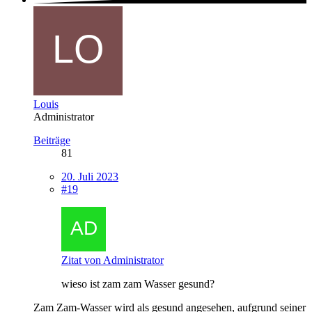
Louis
Administrator
Beiträge
81
20. Juli 2023
#19
Zitat von Administrator
wieso ist zam zam Wasser gesund?
Zam Zam-Wasser wird als gesund angesehen, aufgrund seiner