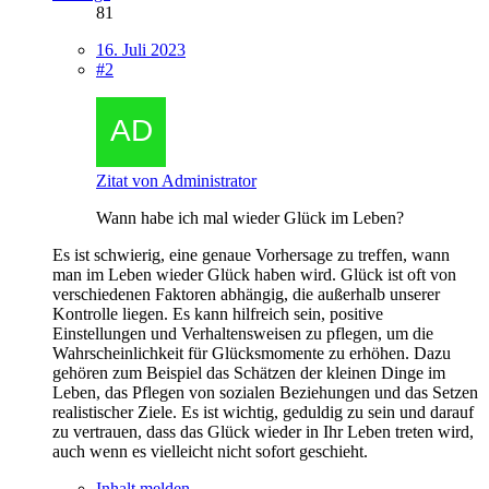
81
16. Juli 2023
#2
Zitat von Administrator
Wann habe ich mal wieder Glück im Leben?
Es ist schwierig, eine genaue Vorhersage zu treffen, wann
man im Leben wieder Glück haben wird. Glück ist oft von
verschiedenen Faktoren abhängig, die außerhalb unserer
Kontrolle liegen. Es kann hilfreich sein, positive
Einstellungen und Verhaltensweisen zu pflegen, um die
Wahrscheinlichkeit für Glücksmomente zu erhöhen. Dazu
gehören zum Beispiel das Schätzen der kleinen Dinge im
Leben, das Pflegen von sozialen Beziehungen und das Setzen
realistischer Ziele. Es ist wichtig, geduldig zu sein und darauf
zu vertrauen, dass das Glück wieder in Ihr Leben treten wird,
auch wenn es vielleicht nicht sofort geschieht.
Inhalt melden