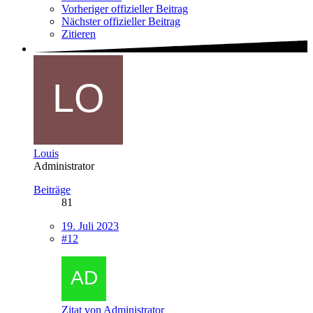
Vorheriger offizieller Beitrag
Nächster offizieller Beitrag
Zitieren
Louis
Administrator
Beiträge
81
19. Juli 2023
#12
Zitat von Administrator