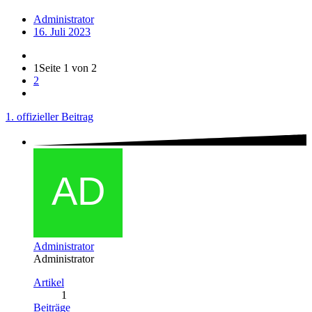
Administrator
16. Juli 2023
1
Seite 1 von 2
2
1. offizieller Beitrag
Administrator
Administrator
Artikel
1
Beiträge