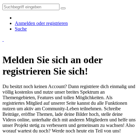
Anmelden oder registrieren
Suche
Melden Sie sich an oder
registrieren Sie sich!
Du besitzt noch keinen Account? Dann registriere dich einmalig und
völlig kostenlos und nutze unser breites Spektrum an
Themengebieten, Features und tollen Möglichkeiten. Als
registriertes Mitglied auf unserer Seite kannst du alle Funktionen
nutzen um aktiv am Community-Leben teilnehmen. Schreibe
Beiträge, eröffne Themen, lade deine Bilder hoch, stelle deine
Videos online, unterhalte dich mit anderen Mitgliedern und helfe uns
unser Projekt stetig zu verbessern und gemeinsam zu wachsen! Also
worauf wartest du noch? Werde noch heute ein Teil von uns!