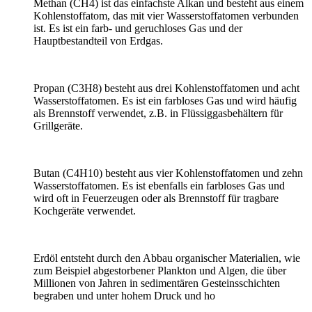
Methan (CH4) ist das einfachste Alkan und besteht aus einem
Kohlenstoffatom, das mit vier Wasserstoffatomen verbunden
ist. Es ist ein farb- und geruchloses Gas und der
Hauptbestandteil von Erdgas.
Propan (C3H8) besteht aus drei Kohlenstoffatomen und acht
Wasserstoffatomen. Es ist ein farbloses Gas und wird häufig
als Brennstoff verwendet, z.B. in Flüssiggasbehältern für
Grillgeräte.
Butan (C4H10) besteht aus vier Kohlenstoffatomen und zehn
Wasserstoffatomen. Es ist ebenfalls ein farbloses Gas und
wird oft in Feuerzeugen oder als Brennstoff für tragbare
Kochgeräte verwendet.
Erdöl entsteht durch den Abbau organischer Materialien, wie
zum Beispiel abgestorbener Plankton und Algen, die über
Millionen von Jahren in sedimentären Gesteinsschichten
begraben und unter hohem Druck und ho