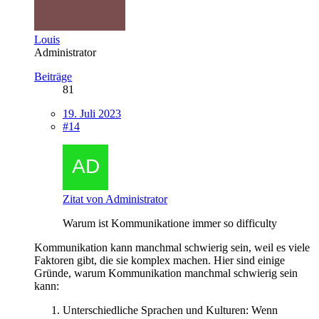
Louis
Administrator
Beiträge
81
19. Juli 2023
#14
Zitat von Administrator
Warum ist Kommunikatione immer so difficulty
Kommunikation kann manchmal schwierig sein, weil es viele
Faktoren gibt, die sie komplex machen. Hier sind einige
Gründe, warum Kommunikation manchmal schwierig sein
kann:
Unterschiedliche Sprachen und Kulturen: Wenn