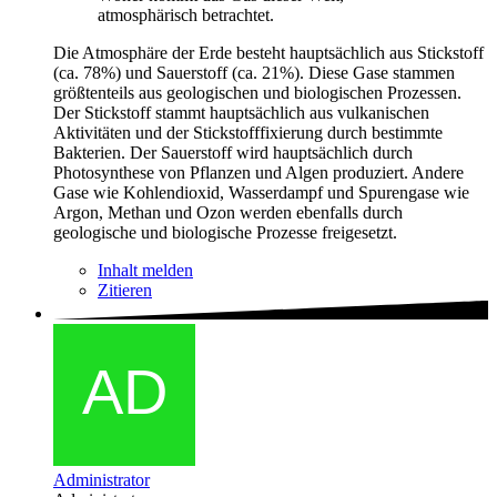
atmosphärisch betrachtet.
Die Atmosphäre der Erde besteht hauptsächlich aus Stickstoff
(ca. 78%) und Sauerstoff (ca. 21%). Diese Gase stammen
größtenteils aus geologischen und biologischen Prozessen.
Der Stickstoff stammt hauptsächlich aus vulkanischen
Aktivitäten und der Stickstofffixierung durch bestimmte
Bakterien. Der Sauerstoff wird hauptsächlich durch
Photosynthese von Pflanzen und Algen produziert. Andere
Gase wie Kohlendioxid, Wasserdampf und Spurengase wie
Argon, Methan und Ozon werden ebenfalls durch
geologische und biologische Prozesse freigesetzt.
Inhalt melden
Zitieren
Administrator