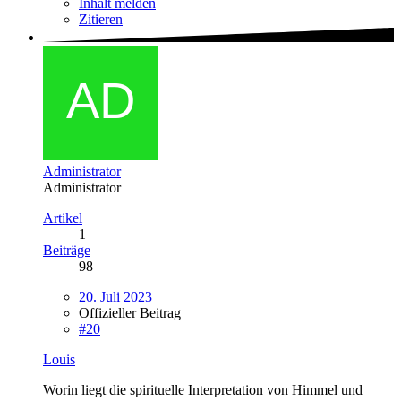
Inhalt melden
Zitieren
Administrator
Administrator
Artikel
1
Beiträge
98
20. Juli 2023
Offizieller Beitrag
#20
Louis
Worin liegt die spirituelle Interpretation von Himmel und