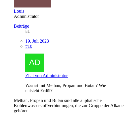
Louis
Administrator
Beiträge
81
19. Juli 2023
#10
Zitat von Administrator
Was ist mit Methan, Propan und Butan? Wie
entsteht Erdöl?
Methan, Propan und Butan sind alle aliphatische
Kohlenwasserstoffverbindungen, die zur Gruppe der Alkane
gehören.