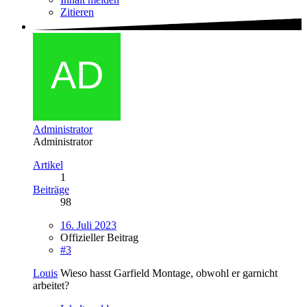
Zitieren
Administrator
Administrator
Artikel
1
Beiträge
98
16. Juli 2023
Offizieller Beitrag
#3
Louis
Wieso hasst Garfield Montage, obwohl er garnicht
arbeitet?