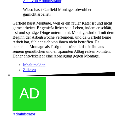
Zitat von Administrator
Wieso hasst Garfield Montage, obwohl er
garnicht arbeitet?
Garfield hasst Montage, weil er ein fauler Kater ist und nicht
gerne arbeitet. Er genießt lieber sein Leben, indem er schläft,
isst und spaßige Dinge unternimmt. Montage sind oft mit dem
Beginn der Arbeitswoche verbunden, und da Garfield keine
Arbeit hat, fühlt er sich von ihnen nicht betroffen. Er
betrachtet Montage als lästig und störend, da sie ihn aus
seinem gemütlichen und entspannten Alltag reißen könnten.
Daher entwickelt er eine Abneigung gegen Montage.
Inhalt melden
Zitieren
Administrator