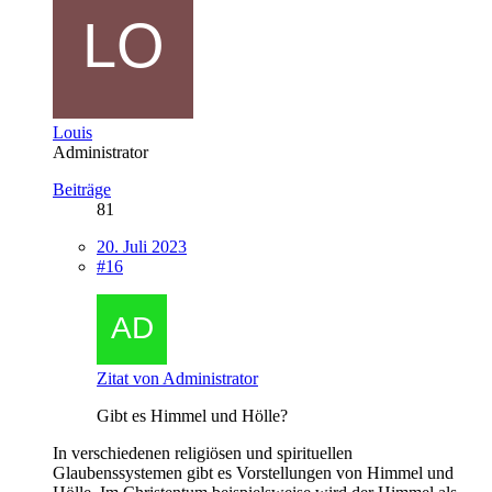
Louis
Administrator
Beiträge
81
20. Juli 2023
#16
Zitat von Administrator
Gibt es Himmel und Hölle?
In verschiedenen religiösen und spirituellen
Glaubenssystemen gibt es Vorstellungen von Himmel und