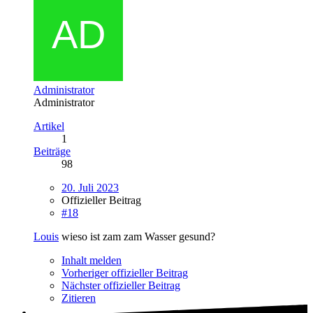
Administrator
Administrator
Artikel
1
Beiträge
98
20. Juli 2023
Offizieller Beitrag
#18
Louis
wieso ist zam zam Wasser gesund?
Inhalt melden
Vorheriger offizieller Beitrag
Nächster offizieller Beitrag
Zitieren