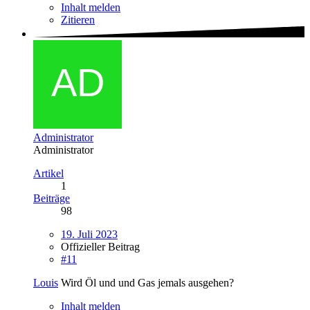
Inhalt melden
Zitieren
Administrator
Administrator
Artikel
1
Beiträge
98
19. Juli 2023
Offizieller Beitrag
#11
Louis
Wird Öl und und Gas jemals ausgehen?
Inhalt melden