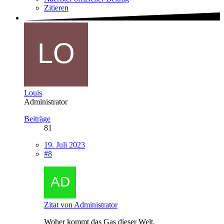
Zitieren
Louis
Administrator
Beiträge
81
19. Juli 2023
#8
Zitat von Administrator
Woher kommt das Gas dieser Welt,