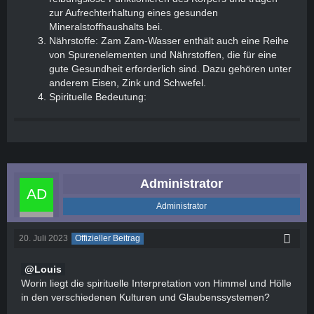
zur Aufrechterhaltung eines gesunden
Mineralstoffhaushalts bei.
Nährstoffe: Zam Zam-Wasser enthält auch eine Reihe
von Spurenelementen und Nährstoffen, die für eine
gute Gesundheit erforderlich sind. Dazu gehören unter
anderem Eisen, Zink und Schwefel.
Spirituelle Bedeutung:
Administrator
Administrator
20. Juli 2023
Offizieller Beitrag
Louis
Worin liegt die spirituelle Interpretation von Himmel und Hölle
in den verschiedenen Kulturen und Glaubenssystemen?