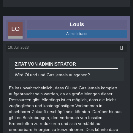
Louis
Administrator
19. Juli 2023
ZITAT VON ADMINISTRATOR
Wird Öl und und Gas jemals ausgehen?
Es ist unwahrscheinlich, dass Öl und Gas jemals komplett
aufgebraucht sein werden, da es große Mengen dieser
Ressourcen gibt. Allerdings ist es möglich, dass die leicht
zugänglichen und kostengünstigen Vorkommen in
absehbarer Zukunft erschöpft sein könnten. Darüber hinaus
gibt es Bestrebungen, den Verbrauch von fossilen
Brennstoffen zu reduzieren und sich verstärkt auf
erneuerbare Energien zu konzentrieren. Dies könnte dazu