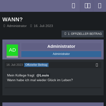
WANN?
Administrator
16. Juli 2023
1. OFFIZIELLER BEITRAG
Administrator
Administrator
16. Juli 2023
Offizieller Beitrag
Mein Kollege fragt
Louis
Wann habe ich mal wieder Glück im Leben?