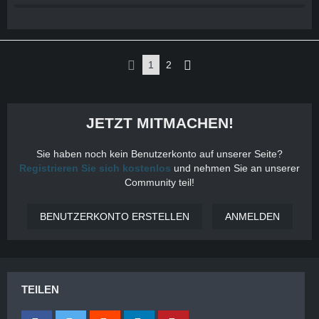
1
2
JETZT MITMACHEN!
Sie haben noch kein Benutzerkonto auf unserer Seite?
Registrieren Sie sich kostenlos
und nehmen Sie an unserer
Community teil!
BENUTZERKONTO ERSTELLEN
ANMELDEN
TEILEN