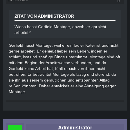
16. Juli 2023
ZITAT VON ADMINISTRATOR
Wieso hasst Garfield Montage, obwohl er garnicht
arbeitet?
Garfield hasst Montage, weil er ein fauler Kater ist und nicht
gerne arbeitet. Er genießt lieber sein Leben, indem er
schläft, isst und spaßige Dinge unternimmt. Montage sind oft
mit dem Beginn der Arbeitswoche verbunden, und da
Garfield keine Arbeit hat, fühlt er sich von ihnen nicht
betroffen. Er betrachtet Montage als lästig und störend, da
sie ihn aus seinem gemütlichen und entspannten Alltag
reißen könnten. Daher entwickelt er eine Abneigung gegen
Montage.
Administrator