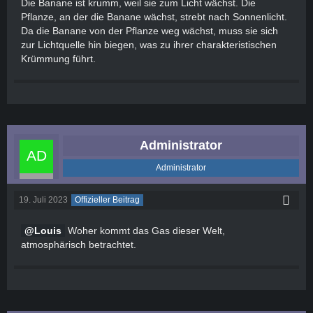
Die Banane ist krumm, weil sie zum Licht wächst. Die
Pflanze, an der die Banane wächst, strebt nach Sonnenlicht.
Da die Banane von der Pflanze weg wächst, muss sie sich
zur Lichtquelle hin biegen, was zu ihrer charakteristischen
Krümmung führt.
Administrator
Administrator
19. Juli 2023
Offizieller Beitrag
Louis
Woher kommt das Gas dieser Welt,
atmosphärisch betrachtet.