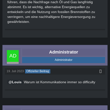
führen, dass die Nachfrage nach Öl und Gas langfristig
abnimmt. Es ist wichtig, alternative Energiequellen zu
entwickeln und die Nutzung von fossilen Brennstoffen zu
verringern, um eine nachhaltigere Energieversorgung zu
gewährleisten.
Administrator
Administrator
19. Juli 2023
Offizieller Beitrag
Louis
Warum ist Kommunikatione immer so difficulty