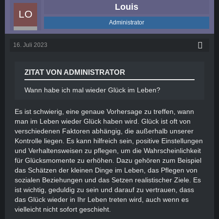
Louis
Administrator
16. Juli 2023
ZITAT VON ADMINISTRATOR
Wann habe ich mal wieder Glück im Leben?
Es ist schwierig, eine genaue Vorhersage zu treffen, wann
man im Leben wieder Glück haben wird. Glück ist oft von
verschiedenen Faktoren abhängig, die außerhalb unserer
Kontrolle liegen. Es kann hilfreich sein, positive Einstellungen
und Verhaltensweisen zu pflegen, um die Wahrscheinlichkeit
für Glücksmomente zu erhöhen. Dazu gehören zum Beispiel
das Schätzen der kleinen Dinge im Leben, das Pflegen von
sozialen Beziehungen und das Setzen realistischer Ziele. Es
ist wichtig, geduldig zu sein und darauf zu vertrauen, dass
das Glück wieder in Ihr Leben treten wird, auch wenn es
vielleicht nicht sofort geschieht.