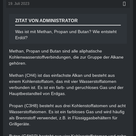
19. Juli 2023
ZITAT VON ADMINISTRATOR
Was ist mit Methan, Propan und Butan? Wie entsteht
Erdöl?
Methan, Propan und Butan sind alle aliphatische
Kohlenwasserstoffverbindungen, die zur Gruppe der Alkane
gehören.
Methan (CH4) ist das einfachste Alkan und besteht aus
einem Kohlenstoffatom, das mit vier Wasserstoffatomen
verbunden ist. Es ist ein farb- und geruchloses Gas und der
Hauptbestandteil von Erdgas.
Propan (C3H8) besteht aus drei Kohlenstoffatomen und acht
Wasserstoffatomen. Es ist ein farbloses Gas und wird häufig
als Brennstoff verwendet, z.B. in Flüssiggasbehältern für
Grillgeräte.