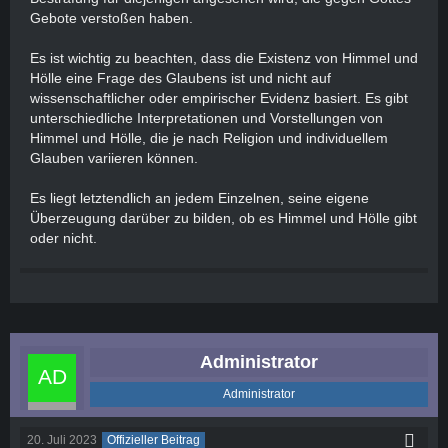
Gebote verstoßen haben.
Es ist wichtig zu beachten, dass die Existenz von Himmel und
Hölle eine Frage des Glaubens ist und nicht auf
wissenschaftlicher oder empirischer Evidenz basiert. Es gibt
unterschiedliche Interpretationen und Vorstellungen von
Himmel und Hölle, die je nach Religion und individuellem
Glauben variieren können.
Es liegt letztendlich an jedem Einzelnen, seine eigene
Überzeugung darüber zu bilden, ob es Himmel und Hölle gibt
oder nicht.
Administrator
Administrator
20. Juli 2023
Offizieller Beitrag