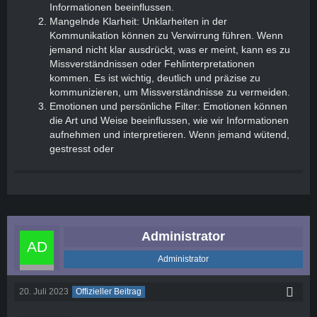
Informationen beeinflussen.
Mangelnde Klarheit: Unklarheiten in der
Kommunikation können zu Verwirrung führen. Wenn
jemand nicht klar ausdrückt, was er meint, kann es zu
Missverständnissen oder Fehlinterpretationen
kommen. Es ist wichtig, deutlich und präzise zu
kommunizieren, um Missverständnisse zu vermeiden.
Emotionen und persönliche Filter: Emotionen können
die Art und Weise beeinflussen, wie wir Informationen
aufnehmen und interpretieren. Wenn jemand wütend,
gestresst oder
Administrator
Administrator
20. Juli 2023
Offizieller Beitrag