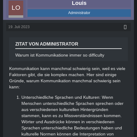
Louis
Administrator
19. Juli 2023
ZITAT VON ADMINISTRATOR
Warum ist Kommunikatione immer so difficulty
Kommunikation kann manchmal schwierig sein, weil es viele
Faktoren gibt, die sie komplex machen. Hier sind einige
Gründe, warum Kommunikation manchmal schwierig sein
kann:
Unterschiedliche Sprachen und Kulturen: Wenn
Menschen unterschiedliche Sprachen sprechen oder
aus verschiedenen kulturellen Hintergründen
stammen, kann es zu Missverständnissen kommen.
Wörter und Ausdrücke können in verschiedenen
Sprachen unterschiedliche Bedeutungen haben und
kulturelle Normen können die Interpretation von