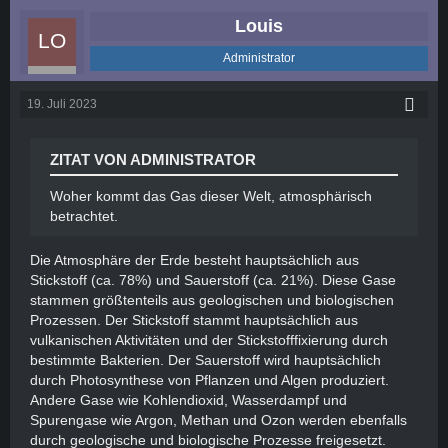
Louis
Administrator
19. Juli 2023
ZITAT VON ADMINISTRATOR
Woher kommt das Gas dieser Welt, atmosphärisch
betrachtet.
Die Atmosphäre der Erde besteht hauptsächlich aus
Stickstoff (ca. 78%) und Sauerstoff (ca. 21%). Diese Gase
stammen größtenteils aus geologischen und biologischen
Prozessen. Der Stickstoff stammt hauptsächlich aus
vulkanischen Aktivitäten und der Stickstofffixierung durch
bestimmte Bakterien. Der Sauerstoff wird hauptsächlich
durch Photosynthese von Pflanzen und Algen produziert.
Andere Gase wie Kohlendioxid, Wasserdampf und
Spurengase wie Argon, Methan und Ozon werden ebenfalls
durch geologische und biologische Prozesse freigesetzt.