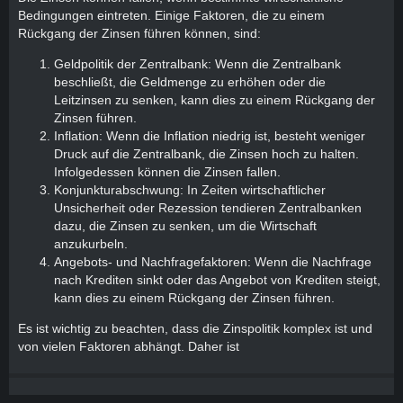
Bedingungen eintreten. Einige Faktoren, die zu einem
Rückgang der Zinsen führen können, sind:
Geldpolitik der Zentralbank: Wenn die Zentralbank
beschließt, die Geldmenge zu erhöhen oder die
Leitzinsen zu senken, kann dies zu einem Rückgang der
Zinsen führen.
Inflation: Wenn die Inflation niedrig ist, besteht weniger
Druck auf die Zentralbank, die Zinsen hoch zu halten.
Infolgedessen können die Zinsen fallen.
Konjunkturabschwung: In Zeiten wirtschaftlicher
Unsicherheit oder Rezession tendieren Zentralbanken
dazu, die Zinsen zu senken, um die Wirtschaft
anzukurbeln.
Angebots- und Nachfragefaktoren: Wenn die Nachfrage
nach Krediten sinkt oder das Angebot von Krediten steigt,
kann dies zu einem Rückgang der Zinsen führen.
Es ist wichtig zu beachten, dass die Zinspolitik komplex ist und
von vielen Faktoren abhängt. Daher ist