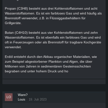
Propan (C3H8) besteht aus drei Kohlenstoffatomen und acht
Wasserstoffatomen. Es ist ein farbloses Gas und wird häufig als
Brennstoff verwendet, z.B. in Flüssiggasbehältern für
Grillgeräte.
Butan (C4H10) besteht aus vier Kohlenstoffatomen und zehn
Wasserstoffatomen. Es ist ebenfalls ein farbloses Gas und wird
oft in Feuerzeugen oder als Brennstoff für tragbare Kochgeräte
verwendet.
Erdöl entsteht durch den Abbau organischer Materialien, wie
zum Beispiel abgestorbener Plankton und Algen, die über
Millionen von Jahren in sedimentären Gesteinsschichten
begraben und unter hohem Druck und ho
Wann?
Louis
19. Juli 2023