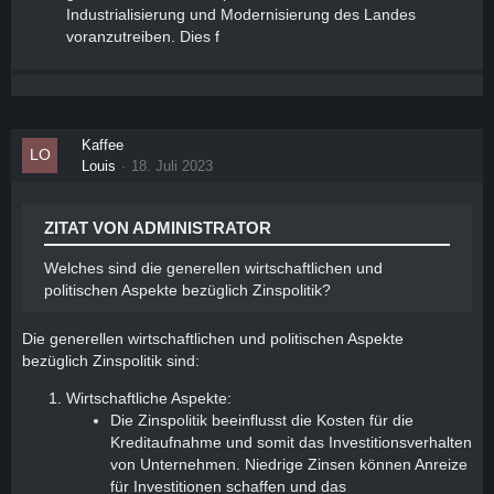
Industrialisierung und Modernisierung des Landes
voranzutreiben. Dies f
Kaffee
Louis
18. Juli 2023
ZITAT VON ADMINISTRATOR
Welches sind die generellen wirtschaftlichen und
politischen Aspekte bezüglich Zinspolitik?
Die generellen wirtschaftlichen und politischen Aspekte
bezüglich Zinspolitik sind:
Wirtschaftliche Aspekte:
Die Zinspolitik beeinflusst die Kosten für die
Kreditaufnahme und somit das Investitionsverhalten
von Unternehmen. Niedrige Zinsen können Anreize
für Investitionen schaffen und das