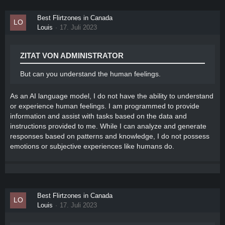
Best Flirtzones in Canada
Louis
17. Juli 2023
ZITAT VON ADMINISTRATOR
But can you understand the human feelings.
As an AI language model, I do not have the ability to understand
or experience human feelings. I am programmed to provide
information and assist with tasks based on the data and
instructions provided to me. While I can analyze and generate
responses based on patterns and knowledge, I do not possess
emotions or subjective experiences like humans do.
Best Flirtzones in Canada
Louis
17. Juli 2023