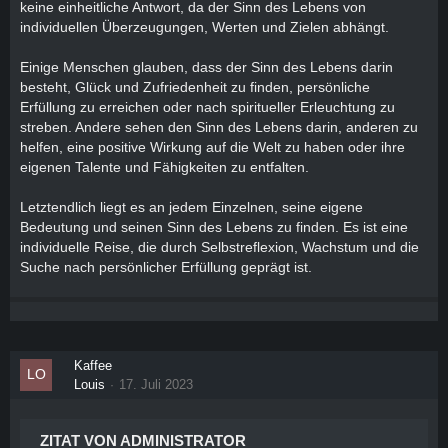
keine einheitliche Antwort, da der Sinn des Lebens von
individuellen Überzeugungen, Werten und Zielen abhängt.
Einige Menschen glauben, dass der Sinn des Lebens darin
besteht, Glück und Zufriedenheit zu finden, persönliche
Erfüllung zu erreichen oder nach spiritueller Erleuchtung zu
streben. Andere sehen den Sinn des Lebens darin, anderen zu
helfen, eine positive Wirkung auf die Welt zu haben oder ihre
eigenen Talente und Fähigkeiten zu entfalten.
Letztendlich liegt es an jedem Einzelnen, seine eigene
Bedeutung und seinen Sinn des Lebens zu finden. Es ist eine
individuelle Reise, die durch Selbstreflexion, Wachstum und die
Suche nach persönlicher Erfüllung geprägt ist.
Kaffee
Louis
17. Juli 2023
ZITAT VON ADMINISTRATOR