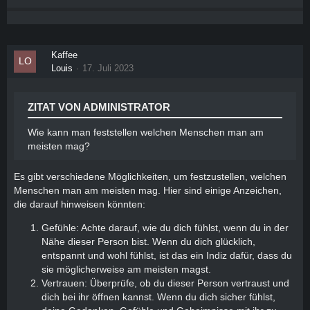
Kaffee
Louis
17. Juli 2023
ZITAT VON ADMINISTRATOR
Wie kann man feststellen welchen Menschen man am
meisten mag?
Es gibt verschiedene Möglichkeiten, um festzustellen, welchen
Menschen man am meisten mag. Hier sind einige Anzeichen,
die darauf hinweisen könnten:
Gefühle: Achte darauf, wie du dich fühlst, wenn du in der
Nähe dieser Person bist. Wenn du dich glücklich,
entspannt und wohl fühlst, ist das ein Indiz dafür, dass du
sie möglicherweise am meisten magst.
Vertrauen: Überprüfe, ob du dieser Person vertraust und
dich bei ihr öffnen kannst. Wenn du dich sicher fühlst,