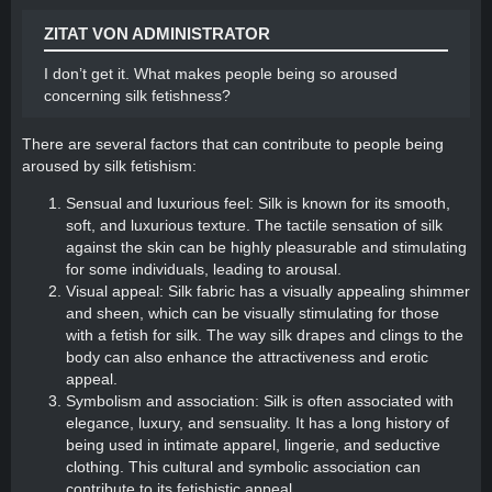
ZITAT VON ADMINISTRATOR
I don’t get it. What makes people being so aroused
concerning silk fetishness?
There are several factors that can contribute to people being
aroused by silk fetishism:
Sensual and luxurious feel: Silk is known for its smooth,
soft, and luxurious texture. The tactile sensation of silk
against the skin can be highly pleasurable and stimulating
for some individuals, leading to arousal.
Visual appeal: Silk fabric has a visually appealing shimmer
and sheen, which can be visually stimulating for those
with a fetish for silk. The way silk drapes and clings to the
body can also enhance the attractiveness and erotic
appeal.
Symbolism and association: Silk is often associated with
elegance, luxury, and sensuality. It has a long history of
being used in intimate apparel, lingerie, and seductive
clothing. This cultural and symbolic association can
contribute to its fetishistic appeal.