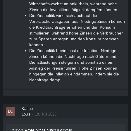
Wirtschaftswachstum ankurbeln, während hohe
Zinsen die Investitionstätigkeit dämpfen können.
Die Zinspolitik wirkt sich auch auf die
Verbraucherausgaben aus. Niedrige Zinsen können
die Kreditnachfrage erhöhen und den Konsum
stimulieren, während hohe Zinsen die Verbraucher
zum Sparen anregen und den Konsum bremsen
können.
Die Zinspolitik beeinflusst die Inflation. Niedrige
Zinsen können die Nachfrage nach Gütern und
Dienstleistungen steigern und somit zu einem
Anstieg der Preise führen. Hohe Zinsen können
hingegen die Inflation eindämmen, indem sie die
Nachfrage dämp
Kaffee
Louis
18. Juli 2023
ZITAT VON ADMINISTRATOR