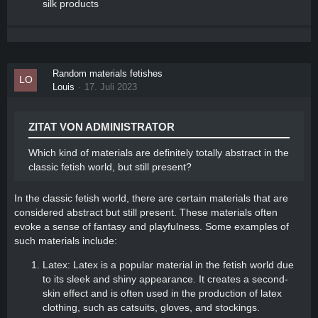
silk products
Random materials fetishes
Louis
17. Juli 2023
ZITAT VON ADMINISTRATOR
Which kind of materials are definitely totally abstract in the
classic fetish world, but still present?
In the classic fetish world, there are certain materials that are
considered abstract but still present. These materials often
evoke a sense of fantasy and playfulness. Some examples of
such materials include:
Latex: Latex is a popular material in the fetish world due
to its sleek and shiny appearance. It creates a second-
skin effect and is often used in the production of latex
clothing, such as catsuits, gloves, and stockings.