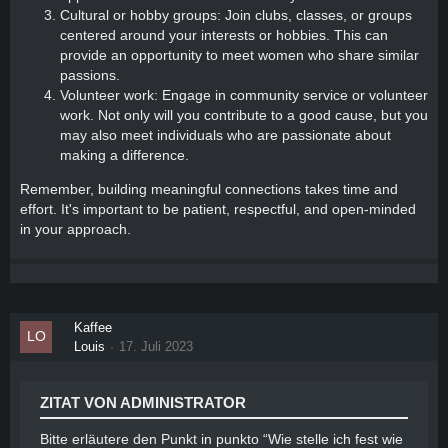
Cultural or hobby groups: Join clubs, classes, or groups
centered around your interests or hobbies. This can
provide an opportunity to meet women who share similar
passions.
Volunteer work: Engage in community service or volunteer
work. Not only will you contribute to a good cause, but you
may also meet individuals who are passionate about
making a difference.
Remember, building meaningful connections takes time and
effort. It's important to be patient, respectful, and open-minded
in your approach.
Kaffee
Louis
17. Juli 2023
ZITAT VON ADMINISTRATOR
Bitte erläutere den Punkt in punkto “Wie stelle ich fest wie