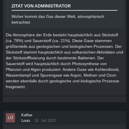
ZITAT VON ADMINISTRATOR
Woher kommt das Gas dieser Welt, atmosphärisch
betrachtet.
Die Atmosphäre der Erde besteht hauptsächlich aus Stickstoff
(ca. 78%) und Sauerstoff (ca. 21%). Diese Gase stammen
größtenteils aus geologischen und biologischen Prozessen. Der
Stickstoff stammt hauptsächlich aus vulkanischen Aktivitäten und
der Stickstofffixierung durch bestimmte Bakterien. Der
Sauerstoff wird hauptsächlich durch Photosynthese von
Pflanzen und Algen produziert. Andere Gase wie Kohlendioxid,
Wasserdampf und Spurengase wie Argon, Methan und Ozon
werden ebenfalls durch geologische und biologische Prozesse
freigesetzt.
Kaffee
Louis
18. Juli 2023