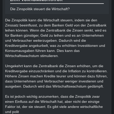
Die Zinspolitik steuert die Wirtschaft?
Die Zinspolitik kann die Wirtschaft steuern, indem sie den
Zinssatz beeinflusst, zu dem Banken Geld von der Zentralbank
leihen können. Wenn die Zentralbank die Zinsen senkt, wird es
für Banken günstiger, Geld zu leihen und es an Unternehmen
und Verbraucher weiterzugeben. Dadurch wird die
Kreditvergabe angekurbelt, was zu erhöhten Investitionen und
Konsumausgaben führen kann. Dies kann das
Wirtschaftswachstum stimulieren.
Umgekehrt kann die Zentralbank die Zinsen erhöhen, um die
Kreditvergabe einzuschränken und die Inflation zu kontrollieren.
Höhere Zinsen machen Kredite teurer und können dazu führen,
dass Unternehmen und Verbraucher weniger investieren und
ausgeben. Dadurch wird das Wirtschaftswachstum gedämpft.
Es ist jedoch wichtig anzumerken, dass die Zinspolitik zwar
einen Einfluss auf die Wirtschaft hat, aber nicht der einzige
Faktor ist, der sie steuert. Es gibt viele andere wirtschaftliche
und polit