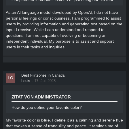
As an AI language model developed by OpenAI, I do not have
personal feelings or consciousness. I am programmed to assist
users by providing information and generating text based on the
input I receive. While I can understand and respond to
questions, I am not capable of evolving or becoming an
independent individual. My purpose is to assist and support
users in their tasks and inquiries.
Best Flirtzones in Canada
Louis
17. Juli 2023
ZITAT VON ADMINISTRATOR
How do you define your favorite color?
My favorite color is
blue
. I define it as a calming and serene hue
that evokes a sense of tranquility and peace. It reminds me of