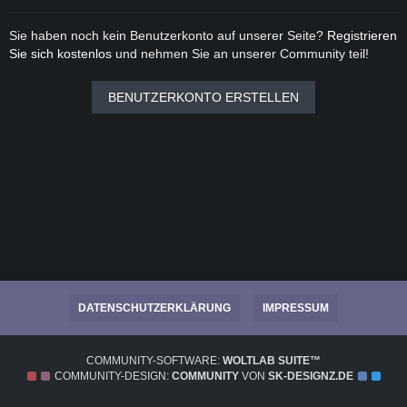
Sie haben noch kein Benutzerkonto auf unserer Seite?
Registrieren
Sie sich kostenlos
und nehmen Sie an unserer Community teil!
BENUTZERKONTO ERSTELLEN
DATENSCHUTZERKLÄRUNG
IMPRESSUM
COMMUNITY-SOFTWARE:
WOLTLAB SUITE™
COMMUNITY-DESIGN:
COMMUNITY
VON
SK-DESIGNZ.DE