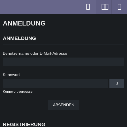
ANMELDUNG
ANMELDUNG
Benutzername oder E-Mail-Adresse
Kennwort
Kennwort vergessen
REGISTRIERUNG