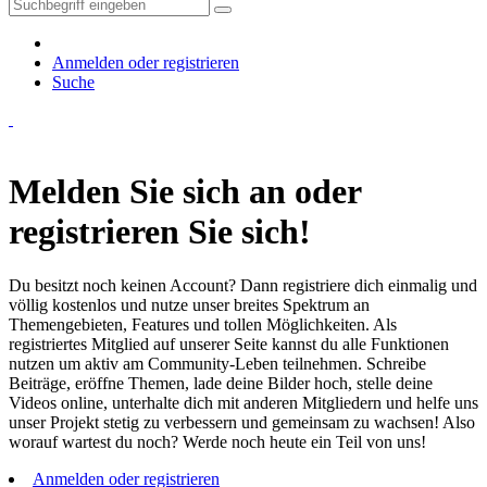
Anmelden oder registrieren
Suche
Melden Sie sich an oder
registrieren Sie sich!
Du besitzt noch keinen Account? Dann registriere dich einmalig und
völlig kostenlos und nutze unser breites Spektrum an
Themengebieten, Features und tollen Möglichkeiten. Als
registriertes Mitglied auf unserer Seite kannst du alle Funktionen
nutzen um aktiv am Community-Leben teilnehmen. Schreibe
Beiträge, eröffne Themen, lade deine Bilder hoch, stelle deine
Videos online, unterhalte dich mit anderen Mitgliedern und helfe uns
unser Projekt stetig zu verbessern und gemeinsam zu wachsen! Also
worauf wartest du noch? Werde noch heute ein Teil von uns!
Anmelden oder registrieren